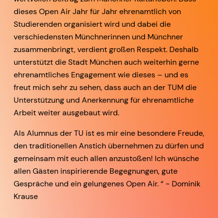
dieses Open Air Jahr für Jahr ehrenamtlich von
Studierenden organisiert wird und dabei die
verschiedensten Münchnerinnen und Münchner
zusammenbringt, verdient großen Respekt. Deshalb
unterstützt die Stadt München auch weiterhin gerne
ehrenamtliches Engagement wie dieses – und es
freut mich sehr zu sehen, dass auch an der TUM die
Unterstützung und Anerkennung für ehrenamtliche
Arbeit weiter ausgebaut wird.
Als Alumnus der TU ist es mir eine besondere Freude,
den traditionellen Anstich übernehmen zu dürfen und
gemeinsam mit euch allen anzustoßen! Ich wünsche
allen Gästen inspirierende Begegnungen, gute
Gespräche und ein gelungenes Open Air. “ ~ Dominik
Krause