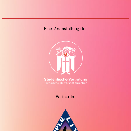
Eine Veranstaltung der
Partner im