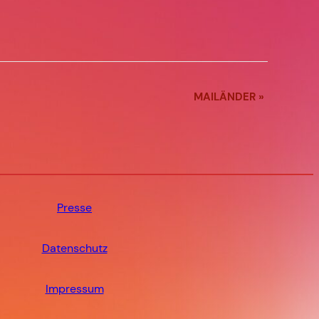
MAILÄNDER
»
Presse
Datenschutz
Impressum