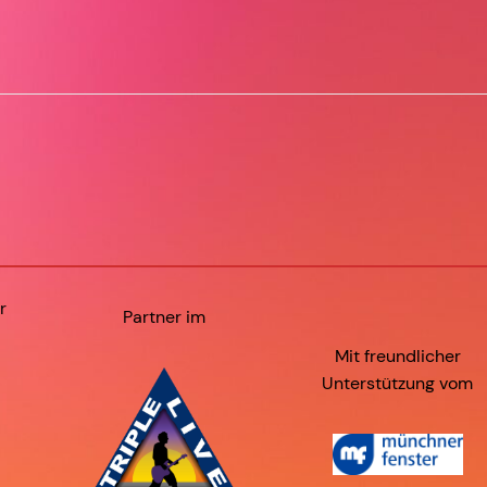
r
Partner im
Mit freundlicher
Unterstützung vom