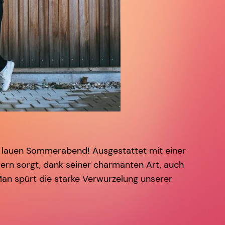
em lauen Sommerabend! Ausgestattet mit einer
dern sorgt, dank seiner charmanten Art, auch
Man spürt die starke Verwurzelung unserer