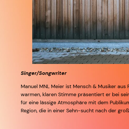
Singer/Songwriter
Manuel MNL Meier ist Mensch & Musiker aus Re
warmen, klaren Stimme präsentiert er bei sei
für eine lässige Atmosphäre mit dem Publikum
Region, die in einer Sehn-sucht nach der gr