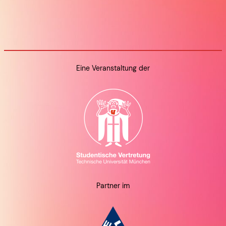
Eine Veranstaltung der
Partner im