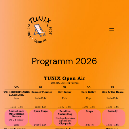
Programm 2026