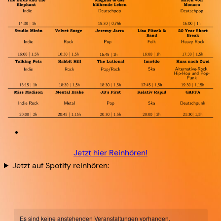
Jetzt hier Reinhören!
Jetzt auf Spotify reinhören:
Es sind keine anstehenden Veranstaltungen vorhanden.