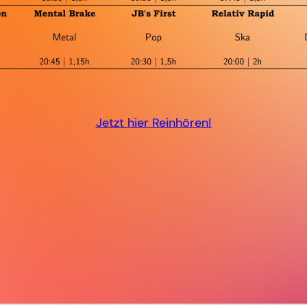
Jetzt hier Reinhören!