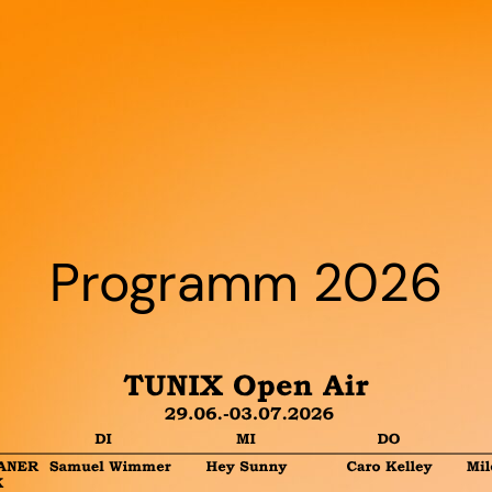
Programm 2026