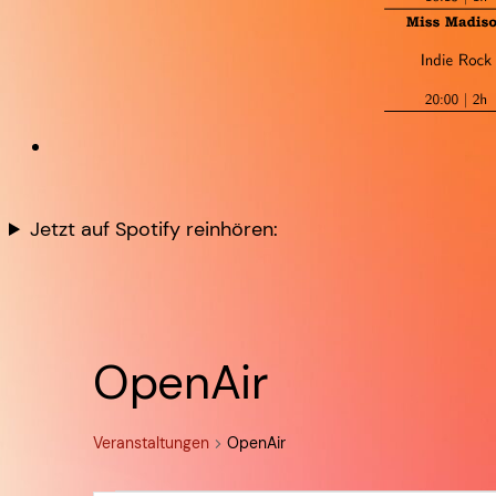
Jetzt auf Spotify reinhören:
OpenAir
Veranstaltungen
OpenAir