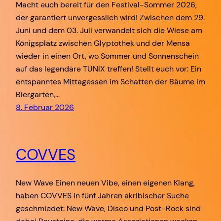
Macht euch bereit für den Festival-Sommer 2026,
der garantiert unvergesslich wird! Zwischen dem 29.
Juni und dem 03. Juli verwandelt sich die Wiese am
Königsplatz zwischen Glyptothek und der Mensa
wieder in einen Ort, wo Sommer und Sonnenschein
auf das legendäre TUNIX treffen! Stellt euch vor: Ein
entspanntes Mittagessen im Schatten der Bäume im
Biergarten,…
8. Februar 2026
COVVES
New Wave Einen neuen Vibe, einen eigenen Klang,
haben COVVES in fünf Jahren akribischer Suche
geschmiedet: New Wave, Disco und Post-Rock sind