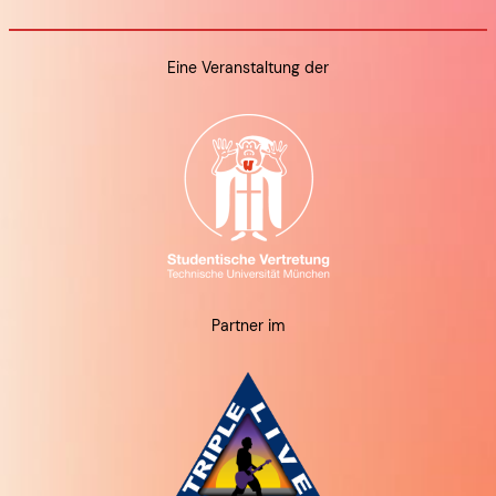
Eine Veranstaltung der
Partner im