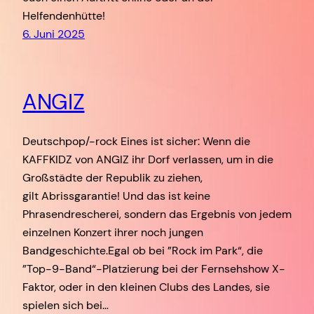
Helfendenhütte!
6. Juni 2025
ANGIZ
Deutschpop/-rock Eines ist sicher: Wenn die
KAFFKIDZ von ANGIZ ihr Dorf verlassen, um in die
Großstädte der Republik zu ziehen,
gilt Abrissgarantie! Und das ist keine
Phrasendrescherei, sondern das Ergebnis von jedem
einzelnen Konzert ihrer noch jungen
Bandgeschichte.Egal ob bei ”Rock im Park“, die
”Top-9-Band“-Platzierung bei der Fernsehshow X-
Faktor, oder in den kleinen Clubs des Landes, sie
spielen sich bei…