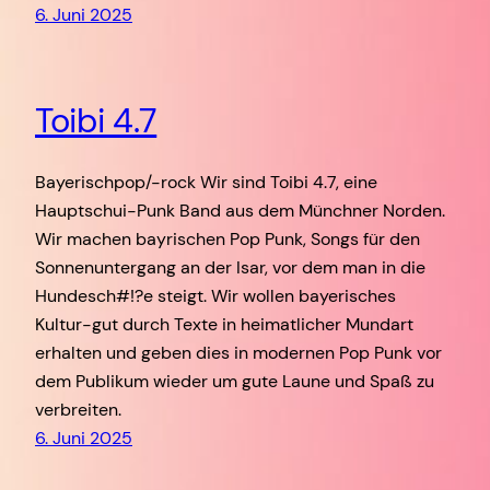
6. Juni 2025
Toibi 4.7
Bayerischpop/-rock Wir sind Toibi 4.7, eine
Hauptschui-Punk Band aus dem Münchner Norden.
Wir machen bayrischen Pop Punk, Songs für den
Sonnenuntergang an der Isar, vor dem man in die
Hundesch#!?e steigt. Wir wollen bayerisches
Kultur-gut durch Texte in heimatlicher Mundart
erhalten und geben dies in modernen Pop Punk vor
dem Publikum wieder um gute Laune und Spaß zu
verbreiten.
6. Juni 2025