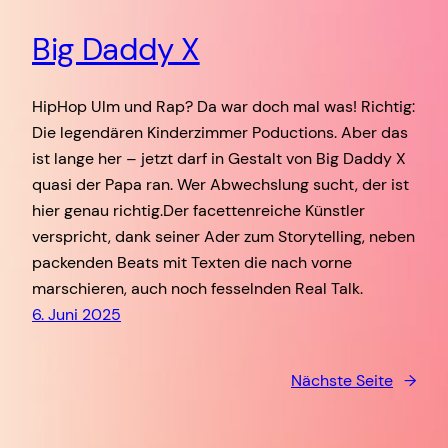
Big Daddy X
HipHop Ulm und Rap? Da war doch mal was! Richtig:
Die legendären Kinderzimmer Poductions. Aber das
ist lange her – jetzt darf in Gestalt von Big Daddy X
quasi der Papa ran. Wer Abwechslung sucht, der ist
hier genau richtig.Der facettenreiche Künstler
verspricht, dank seiner Ader zum Storytelling, neben
packenden Beats mit Texten die nach vorne
marschieren, auch noch fesselnden Real Talk.
6. Juni 2025
Nächste Seite
→