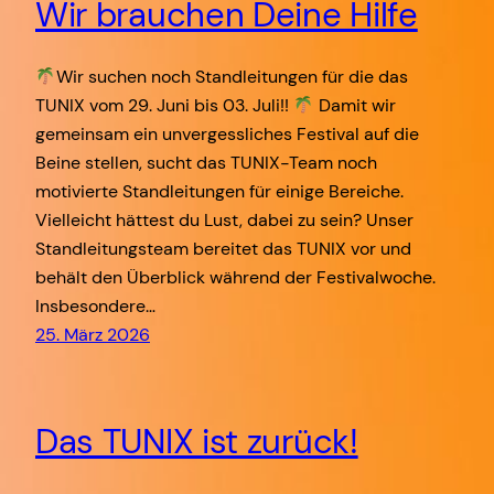
Wir brauchen Deine Hilfe
Wir suchen noch Standleitungen für die das
TUNIX vom 29. Juni bis 03. Juli!!
Damit wir
gemeinsam ein unvergessliches Festival auf die
Beine stellen, sucht das TUNIX-Team noch
motivierte Standleitungen für einige Bereiche.
Vielleicht hättest du Lust, dabei zu sein? Unser
Standleitungsteam bereitet das TUNIX vor und
behält den Überblick während der Festivalwoche.
Insbesondere…
25. März 2026
Das TUNIX ist zurück!