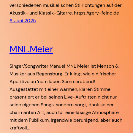
verschiedenen musikalischen Stilrichtungen auf der
Akustik- und Klassik-Gitarre. https://gery-feind.de
6. Juni 2025
MNL.Meier
Singer/Songwriter Manuel MNL Meier ist Mensch &
Musiker aus Regensburg. Er klingt wie ein frischer
Aperitivo an ’nem lauen Sommerabend!
Ausgestattet mit einer warmen, klaren Stimme
präsentiert er bei seinen Live-Auftritten nicht nur
seine eigenen Songs, sondern sorgt, dank seiner
charmanten Art, auch für eine lässige Atmosphäre
mit dem Publikum. Irgendwie beruhigend, aber auch
kraftvoll…