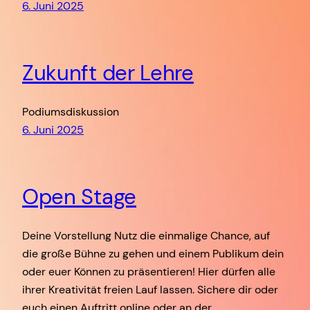
6. Juni 2025
Zukunft der Lehre
Podiumsdiskussion
6. Juni 2025
Open Stage
Deine Vorstellung Nutz die einmalige Chance, auf
die große Bühne zu gehen und einem Publikum dein
oder euer Können zu präsentieren! Hier dürfen alle
ihrer Kreativität freien Lauf lassen. Sichere dir oder
euch einen Auftritt online oder an der