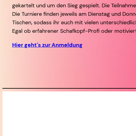
gekartelt und um den Sieg gespielt. Die Teilnahm
Die Turniere finden jeweils am Dienstag und Donn
Tischen, sodass ihr euch mit vielen unterschiedli
Egal ob erfahrener Schafkopf-Profi oder motivier
Hier geht´s zur Anmeldung