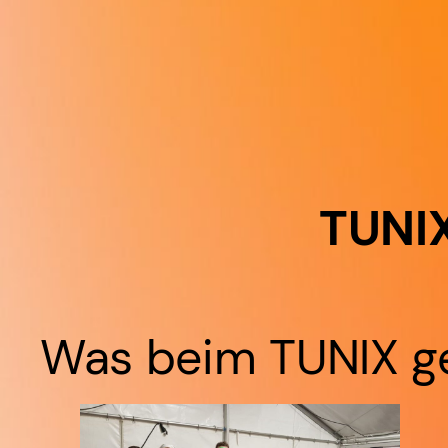
TUNIX
Was beim TUNIX ge