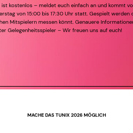
e ist kostenlos – meldet euch einfach an und kommt vo
erstag von 15:00 bis 17:30 Uhr statt. Gespielt werden
chen Mitspielern messen könnt. Genauere Informationen
ter Gelegenheitsspieler – Wir freuen uns auf euch!
MACHE DAS TUNIX 2026 MÖGLICH