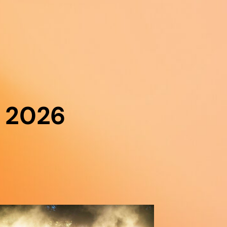
i 2026