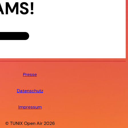
AMS!
Presse
Datenschutz
Impressum
© TUNIX Open Air 2026