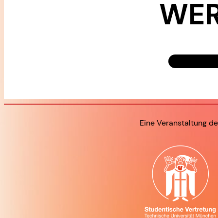
WER
Eine Veranstaltung de