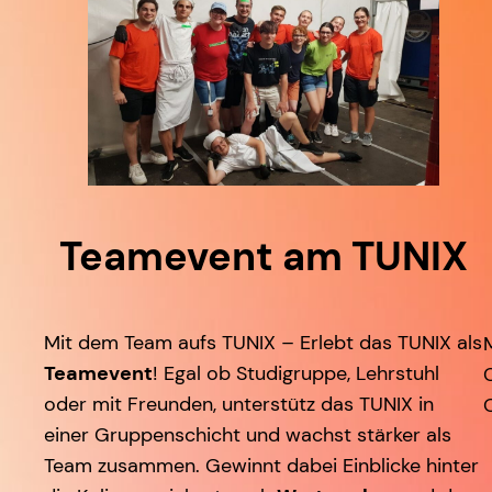
Teamevent am TUNIX
Mit dem Team aufs TUNIX – Erlebt das TUNIX als
Teamevent
! Egal ob Studigruppe, Lehrstuhl
oder mit Freunden, unterstütz das TUNIX in
einer Gruppenschicht und wachst stärker als
Team zusammen. Gewinnt dabei Einblicke hinter