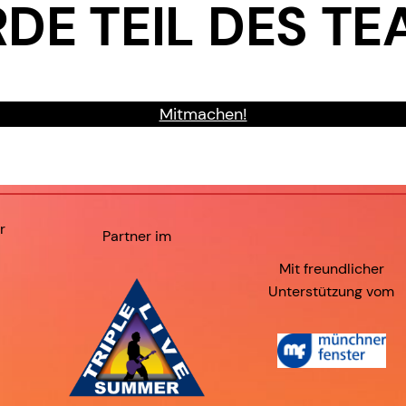
DE TEIL DES TE
Mitmachen!
r
Partner im
Mit freundlicher
Unterstützung vom