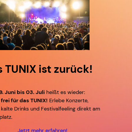
 TUNIX ist zurück!
9. Juni bis 03. Juli
heißt es wieder:
frei für das TUNIX!
Erlebe Konzerte,
 kalte Drinks und Festivalfeeling direkt am
platz.
Jetzt mehr erfahren!